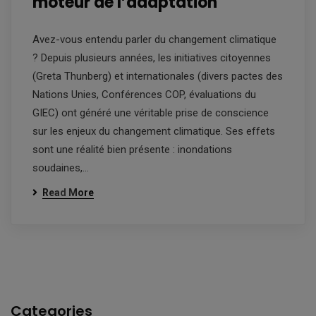
moteur de l’adaptation
Avez-vous entendu parler du changement climatique
? Depuis plusieurs années, les initiatives citoyennes
(Greta Thunberg) et internationales (divers pactes des
Nations Unies, Conférences COP, évaluations du
GIEC) ont généré une véritable prise de conscience
sur les enjeux du changement climatique. Ses effets
sont une réalité bien présente : inondations
soudaines,…
Read More
Categories