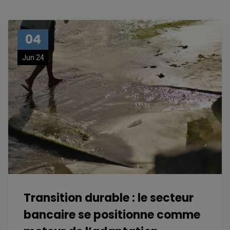
04
Jun 24
Transition durable : le secteur
bancaire se positionne comme