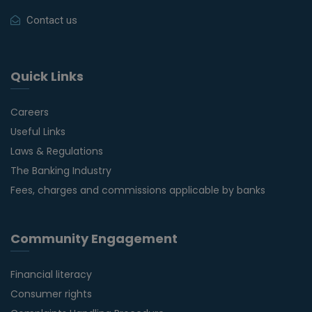
Contact us
Quick Links
Careers
Useful Links
Laws & Regulations
The Banking Industry
Fees, charges and commissions applicable by banks
Community Engagement
Financial literacy
Consumer rights