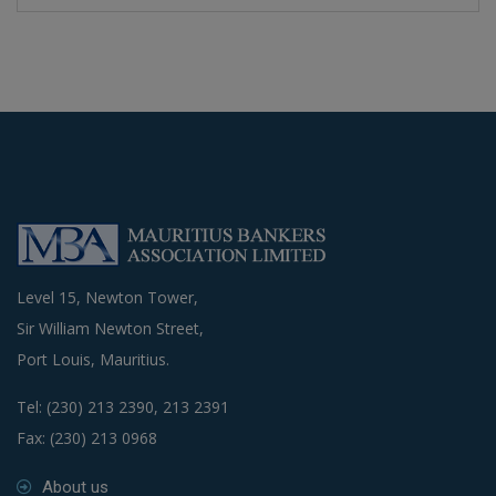
Level 15, Newton Tower,
Sir William Newton Street,
Port Louis, Mauritius.
Tel: (230) 213 2390, 213 2391
Fax: (230) 213 0968
About us