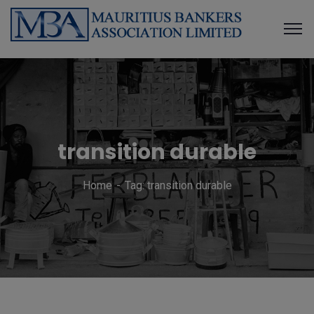
transition durable
Home
Tag: transition durable