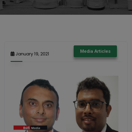
Media Articles
January 19, 2021