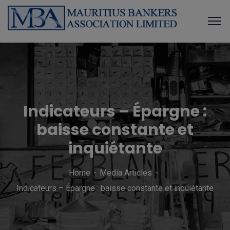
Indicateurs – Épargne :
baisse constante et
inquiétante
Home
Media Articles
Indicateurs – Épargne : baisse constante et inquiétante