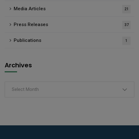
Media Articles
21
Press Releases
37
Publications
1
Archives
Select Month