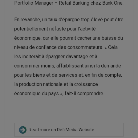
Portfolio Manager – Retail Banking chez Bank One.
En revanche, un taux d’épargne trop élevé peut être
potentiellement néfaste pour l’activité
économique, car elle pourrait cacher une baisse du
niveau de confiance des consommateurs. « Cela
les inciterait à épargner davantage et à
consommer moins, affaiblissant ainsi la demande
pour les biens et de services et, en fin de compte,
la production nationale et la croissance
économique du pays », fait-il comprendre.
Read more on Defi Media Website