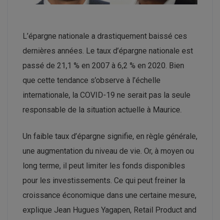
L’épargne nationale a drastiquement baissé ces
dernières années. Le taux d’épargne nationale est
passé de 21,1 % en 2007 à 6,2 % en 2020. Bien
que cette tendance s’observe à l’échelle
internationale, la COVID-19 ne serait pas la seule
responsable de la situation actuelle à Maurice.
Un faible taux d’épargne signifie, en règle générale,
une augmentation du niveau de vie. Or, à moyen ou
long terme, il peut limiter les fonds disponibles
pour les investissements. Ce qui peut freiner la
croissance économique dans une certaine mesure,
explique Jean Hugues Yagapen, Retail Product and