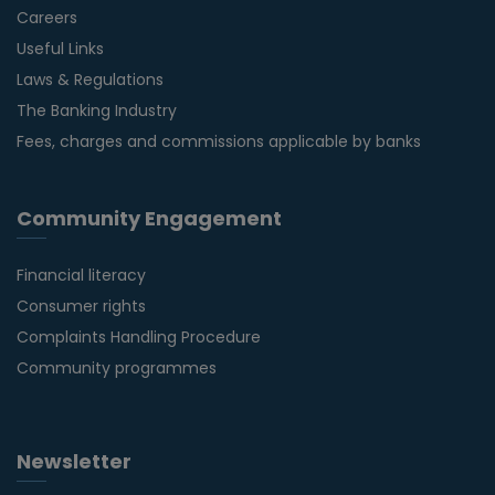
Careers
Useful Links
Laws & Regulations
The Banking Industry
Fees, charges and commissions applicable by banks
Community Engagement
Financial literacy
Consumer rights
Complaints Handling Procedure
Community programmes
Newsletter