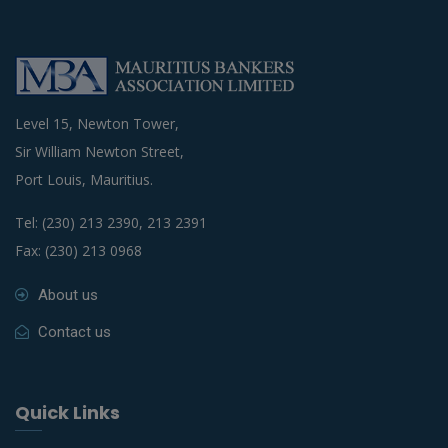
Level 15, Newton Tower,
Sir William Newton Street,
Port Louis, Mauritius.
Tel: (230) 213 2390, 213 2391
Fax: (230) 213 0968
About us
Contact us
Quick Links